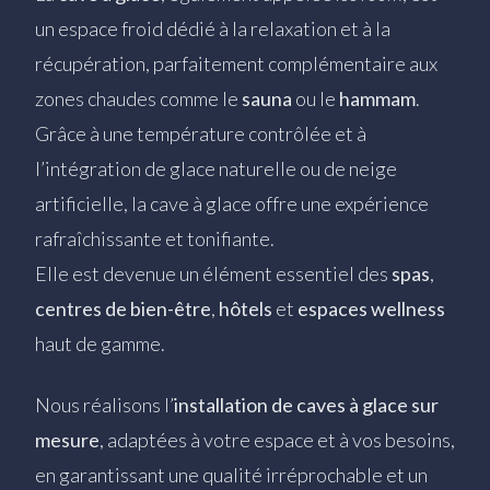
un espace froid dédié à la relaxation et à la
récupération, parfaitement complémentaire aux
zones chaudes comme le
sauna
ou le
hammam
.
Grâce à une température contrôlée et à
l’intégration de glace naturelle ou de neige
artificielle, la cave à glace offre une expérience
rafraîchissante et tonifiante.
Elle est devenue un élément essentiel des
spas
,
centres de bien-être
,
hôtels
et
espaces wellness
haut de gamme.
Nous réalisons l’
installation de caves à glace sur
mesure
, adaptées à votre espace et à vos besoins,
en garantissant une qualité irréprochable et un