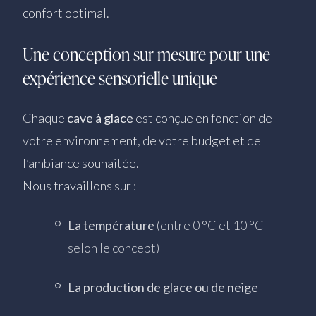
confort optimal.
Une conception sur mesure pour une
expérience sensorielle unique
Chaque
cave à glace
est conçue en fonction de
votre environnement, de votre budget et de
l’ambiance souhaitée.
Nous travaillons sur :
La température
(entre 0 °C et 10 °C
selon le concept)
La production de glace ou de neige