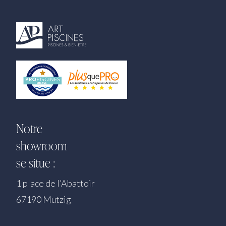
Notre
showroom
se situe :
1 place de l'Abattoir
67190 Mutzig