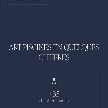
ART PISCINES EN QUELQUES
CHIFFRES
+35
chantiers par an