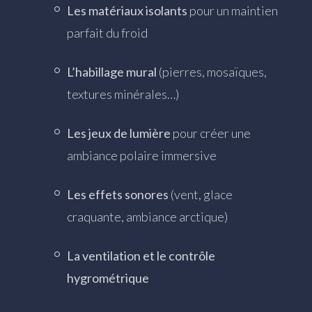
Les matériaux isolants
pour un maintien
parfait du froid
L’habillage mural
(pierres, mosaïques,
textures minérales…)
Les jeux de lumière
pour créer une
ambiance polaire immersive
Les effets sonores
(vent, glace
craquante, ambiance arctique)
La ventilation et le contrôle
hygrométrique