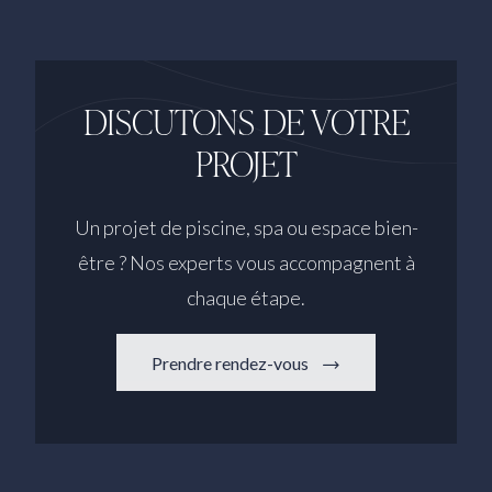
DISCUTONS DE VOTRE
PROJET
Un projet de piscine, spa ou espace bien-
être ? Nos experts vous accompagnent à
chaque étape.
Prendre rendez-vous