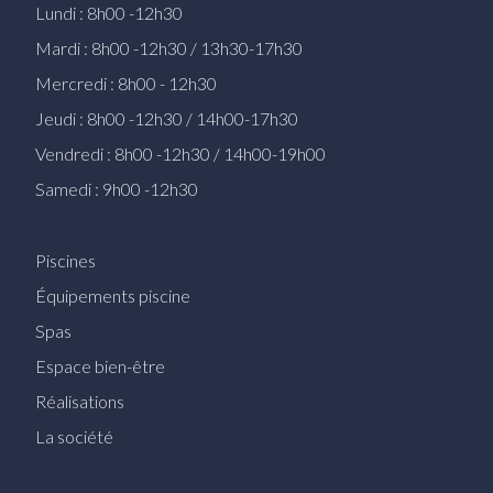
Lundi : 8h00 -12h30
Mardi : 8h00 -12h30 / 13h30-17h30
Mercredi : 8h00 - 12h30
Jeudi : 8h00 -12h30 / 14h00-17h30
Vendredi : 8h00 -12h30 / 14h00-19h00
Samedi : 9h00 -12h30
Piscines
Équipements piscine
Spas
Espace bien-être
Réalisations
La société