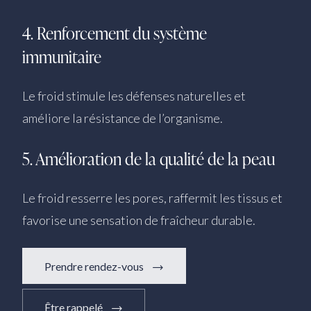
4. Renforcement du système
immunitaire
Le froid stimule les défenses naturelles et
améliore la résistance de l’organisme.
5. Amélioration de la qualité de la peau
Le froid resserre les pores, raffermit les tissus et
favorise une sensation de fraîcheur durable.
Prendre rendez-vous
Être rappelé