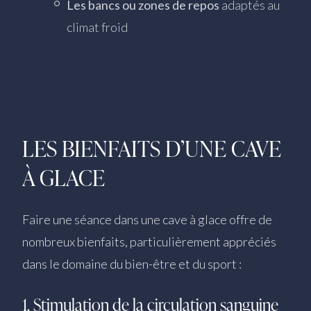
Les bancs ou zones de repos
adaptés au
climat froid
LES BIENFAITS D’UNE CAVE
À GLACE
Faire une séance dans une cave à glace offre de
nombreux bienfaits, particulièrement appréciés
dans le domaine du bien-être et du sport :
1. Stimulation de la circulation sanguine