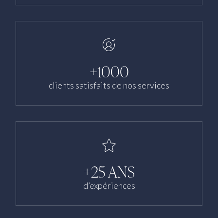
+1000
clients satisfaits de nos services
+25 ANS
d’expériences