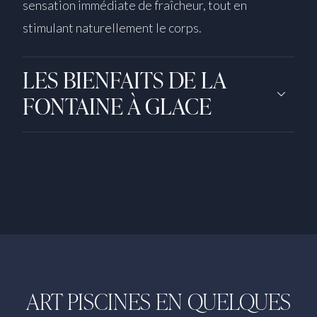
sensation immédiate de fraîcheur, tout en
stimulant naturellement le corps.
LES BIENFAITS DE LA
FONTAINE À GLACE
ART PISCINES EN QUELQUES