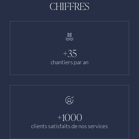
CHIFFRES
+35
chantiers par an
+1000
clients satisfaits de nos services