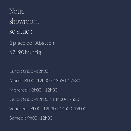
Notre
showroom
se situe :
1 place de l'Abattoir
67190 Mutzig
Lundi : 8h00 -12h30
Mardi : 8h00 -12h30 / 13h30-17h30
Mercredi : 8h00 - 12h30
Jeudi : 8h00 -12h30 / 14h00-17h30
Vendredi : 8h00 -12h30 / 14h00-19h00
Samedi : 9h00 -12h30