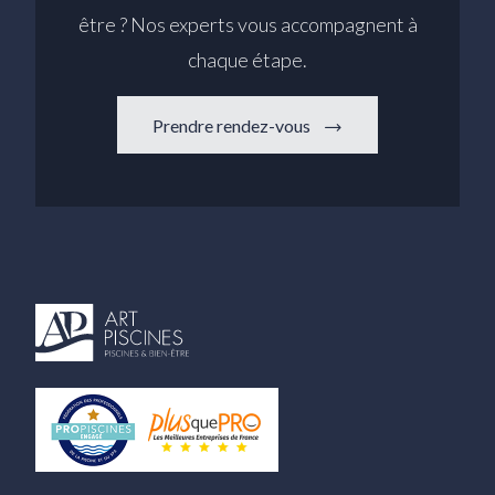
être ? Nos experts vous accompagnent à
chaque étape.
Prendre rendez-vous