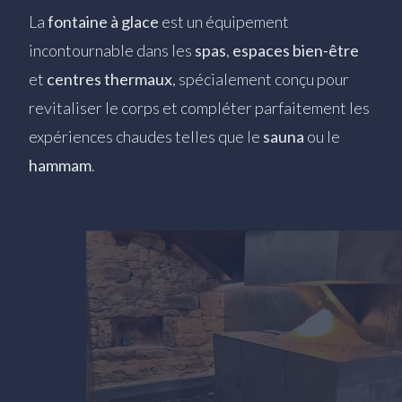
La
fontaine à glace
est un équipement
incontournable dans les
spas
,
espaces bien-être
et
centres thermaux
, spécialement conçu pour
revitaliser le corps et compléter parfaitement les
expériences chaudes telles que le
sauna
ou le
hammam
.