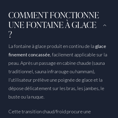
COMMENT FONCTIONNE
UNE FONTAINE À GLACE
?
La fontaine à glace produit en continu de la
glace
finement concassée
, facilement applicable sur la
peau. Après un passage en cabine chaude (sauna
traditionnel, sauna infrarouge ou hammam),
l’utilisateur prélève une poignée de glace et la
dépose délicatement sur les bras, les jambes, le
buste ou la nuque.
Cette transition chaud/froid procure une