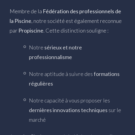
Membre de la
Fédération des professionnels de
la Piscine
, notre société est également reconnue
par
Propiscine
. Cette distinction souligne :
Notre
sérieux et notre
professionnalisme
Notre aptitude à suivre des
formations
régulières
Notre capacité à vous proposer les
dernières innovations techniques
sur le
marché