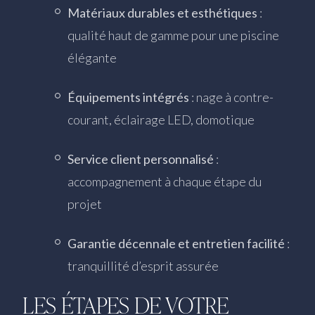
Matériaux durables et esthétiques
:
qualité haut de gamme pour une piscine
élégante
Équipements intégrés
: nage à contre-
courant, éclairage LED, domotique
Service client personnalisé
:
accompagnement à chaque étape du
projet
Garantie décennale et entretien facilité
:
tranquillité d’esprit assurée
LES ÉTAPES DE VOTRE