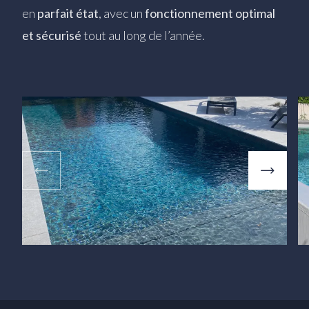
en
parfait état
, avec un
fonctionnement optimal
et sécurisé
tout au long de l’année.