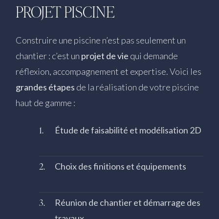
PROJET PISCINE
Construire une piscine n’est pas seulement un
chantier : c’est un
projet de vie
qui demande
réflexion, accompagnement et expertise. Voici les
grandes étapes
de la réalisation de votre piscine
haut de gamme :
Étude de faisabilité et modélisation 2D
Choix des finitions et équipements
Réunion de chantier et démarrage des
travaux