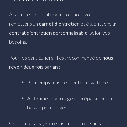
À la fin de notre intervention, nous vous
remettons un
carnet d’entretien
et établissons un
contrat d’entretien personnalisable
, selon vos
besoins.
Pour les particuliers, il est recommandé de
nous
revoir deux fois par an
:
Printemps
: mise en route du système
Automne
: hivernage et préparation du
bassin pour l’hiver
Grâce à ce suivi, votre piscine, spa ou sauna reste