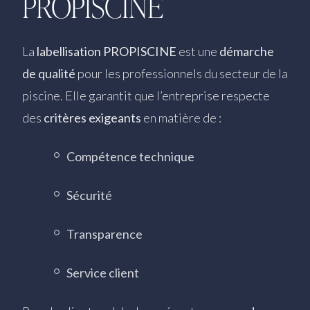
PROPISCINE
La
labellisation PROPISCINE
est une
démarche
de qualité
pour les professionnels du secteur de la
piscine. Elle garantit que l’entreprise respecte
des
critères exigeants
en matière de :
Compétence technique
Sécurité
Transparence
Service client