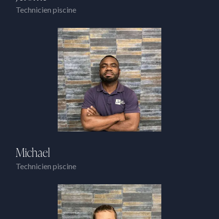
Technicien piscine
Michael
Technicien piscine