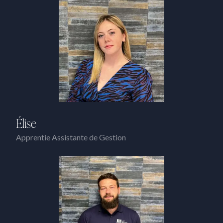
Élise
Apprentie Assistante de Gestion