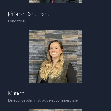
Jérôme Dandurand
Fondateur
Manon
Directrice administrative et commerciale