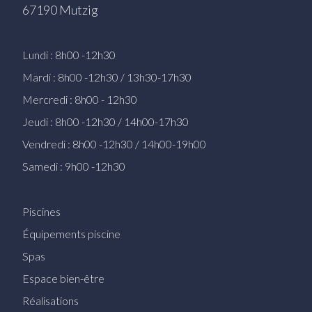
67190 Mutzig
Lundi : 8h00 -12h30
Mardi : 8h00 -12h30 / 13h30-17h30
Mercredi : 8h00 - 12h30
Jeudi : 8h00 -12h30 / 14h00-17h30
Vendredi : 8h00 -12h30 / 14h00-19h00
Samedi : 9h00 -12h30
Piscines
Équipements piscine
Spas
Espace bien-être
Réalisations