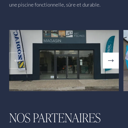
une piscine fonctionnelle, sûre et durable.
NOS PARTENAIRES