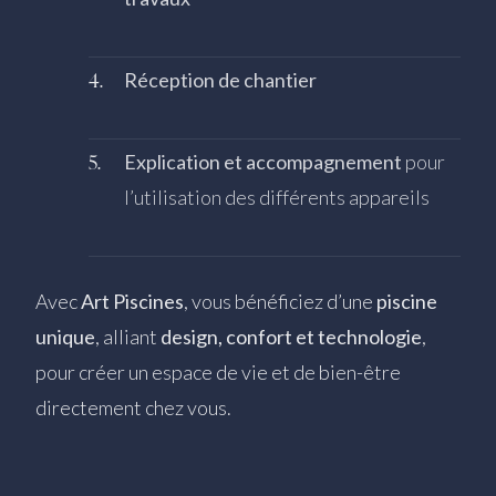
Réception de chantier
Explication et accompagnement
pour
l’utilisation des différents appareils
Avec
Art Piscines
, vous bénéficiez d’une
piscine
unique
, alliant
design, confort et technologie
,
pour créer un espace de vie et de bien-être
directement chez vous.