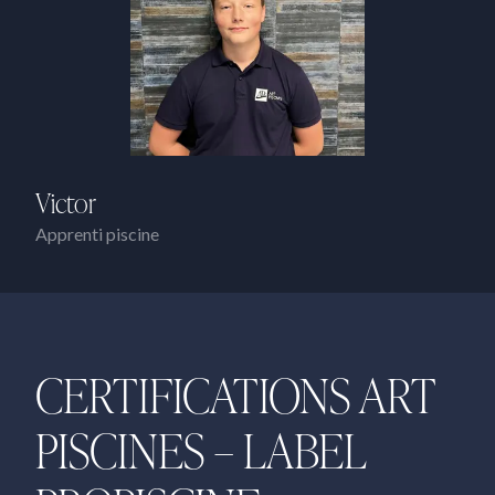
Victor
Apprenti piscine
CERTIFICATIONS ART
PISCINES – LABEL