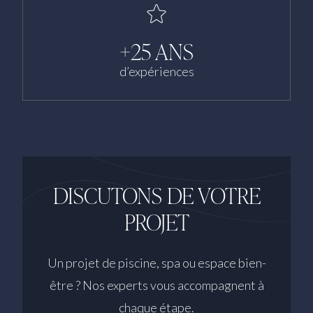
+25 ANS
d’expériences
DISCUTONS DE VOTRE
PROJET
Un projet de piscine, spa ou espace bien-
être ? Nos experts vous accompagnent à
chaque étape.