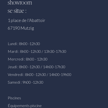
showroom
se situe :
1 place de l'Abattoir
67190 Mutzig
Lundi : 8h00 -12h30
Mardi : 8h00 -12h30 / 13h30-17h30
Mercredi : 8h00 - 12h30
Jeudi : 8h00 -12h30 / 14h00-17h30
Vendredi : 8h00 -12h30 / 14h00-19h00
Samedi : 9h00 -12h30
Piscines
Équipements piscine