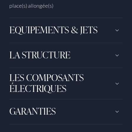
place(s) allongée(s)
EQUIPEMENTS & JETS
LA STRUCTURE
LES COMPOSANTS
ÉLECTRIQUES
GARANTIES