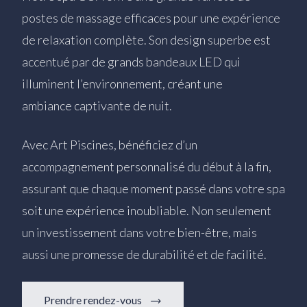
postes de massage efficaces pour une expérience
de relaxation complète. Son design superbe est
accentué par de grands bandeaux LED qui
illuminent l’environnement, créant une
ambiance captivante de nuit.
Avec Art Piscines, bénéficiez d’un
accompagnement personnalisé du début à la fin,
assurant que chaque moment passé dans votre spa
soit une expérience inoubliable. Non seulement
un investissement dans votre bien-être, mais
aussi une promesse de durabilité et de facilité.
Prendre rendez-vous