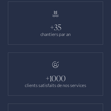
+35
chantiers par an
+1000
clients satisfaits de nos services