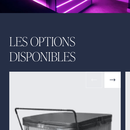
LES OPTIONS
DISPONIBLES