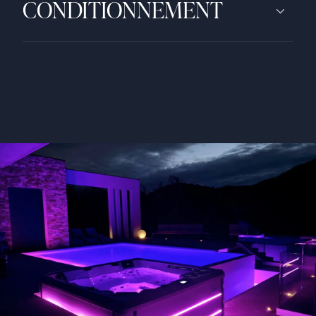
CONDITIONNEMENT