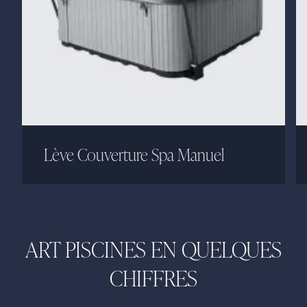
Lève Couverture Spa Manuel
ART PISCINES EN QUELQUES
CHIFFRES