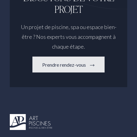
PROJET
Un projet de piscine, spa ou espace bien-
être ? Nos experts vous accompagnent à
chaque étape.
Prendre rendez-vous