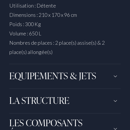
Utilisation : Détente
Dimensions : 210 x 170 x 96 cm
Poids : 300 Kg
Volume : 650 L
Nombres de places : 2 place(s) assise(s) & 2
place(s) allongée(s)
EQUIPEMENTS & JETS
LA STRUCTURE
LES COMPOSANTS