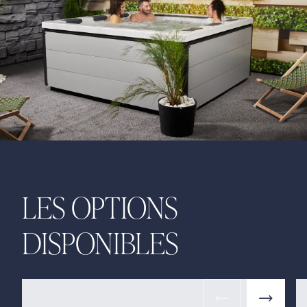
LES OPTIONS
DISPONIBLES