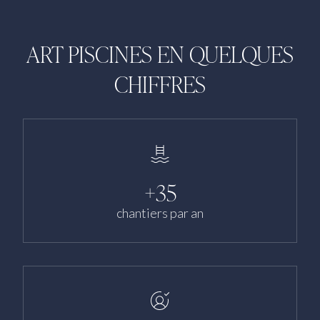
ART PISCINES EN QUELQUES
CHIFFRES
+35
chantiers par an