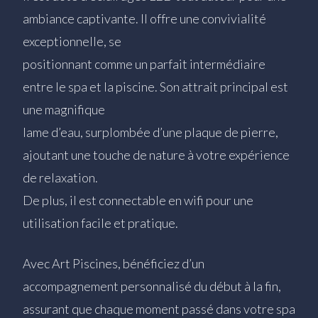
ambiance captivante. Il offre une convivialité
exceptionnelle, se
positionnant comme un parfait intermédiaire
entre le spa et la piscine. Son attrait principal est
une magnifique
lame d’eau, surplombée d’une plaque de pierre,
ajoutant une touche de nature à votre expérience
de relaxation.
De plus, il est connectable en wifi pour une
utilisation facile et pratique.
Avec Art Piscines, bénéficiez d’un
accompagnement personnalisé du début à la fin,
assurant que chaque moment passé dans votre spa