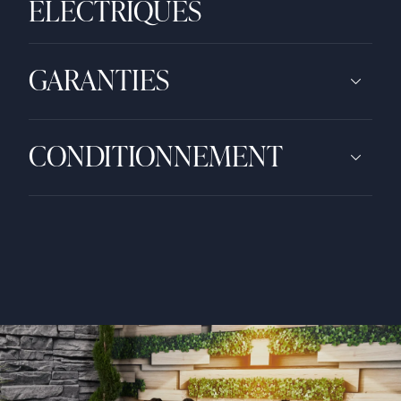
ÉLECTRIQUES
GARANTIES
CONDITIONNEMENT