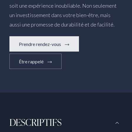
soit une expérience inoubliable. Non seulement
un investissement dans votre bien-être, mais
aussi une promesse de durabilité et de facilité.
Prendre rendez-vous
Être rappelé
DESCRIPTIFS