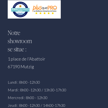
Notre
showroom
se situe :
1 place de l'Abattoir
67190 Mutzig
Lundi : 8h00 -12h30
Mardi : 8h00 -12h30 / 13h30-17h30
Mercredi : 8h00 - 12h30
Jeudi : 8h00 -12h30 / 14h00-17h30