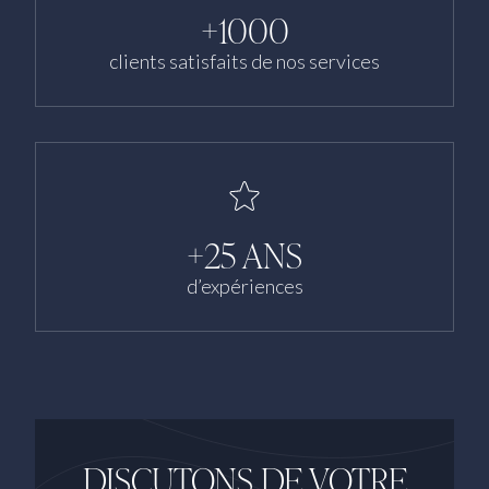
+1000
clients satisfaits de nos services
+25 ANS
d’expériences
DISCUTONS DE VOTRE